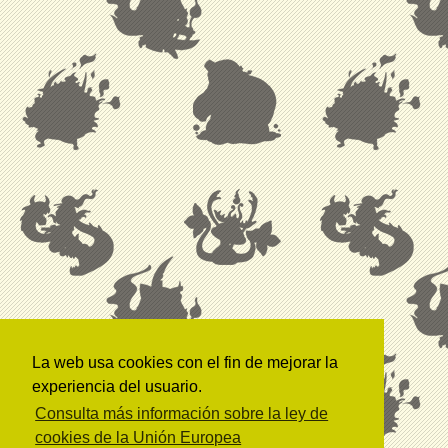
La web usa cookies con el fin de mejorar la
experiencia del usuario.
Consulta más información sobre la ley de
cookies de la Unión Europea