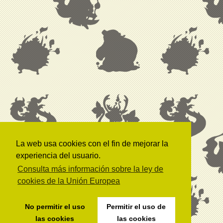
La web usa cookies con el fin de mejorar la
experiencia del usuario.
Consulta más información sobre la ley de
cookies de la Unión Europea
No permitir el uso
Permitir el uso de
las cookies
las cookies