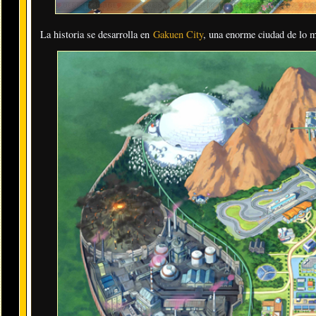
La historia se desarrolla en
Gakuen City
, una enorme ciudad de lo m