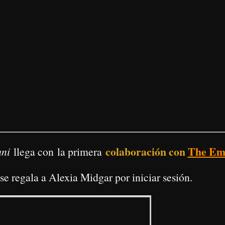
rmitir el uso las cookies
Permitir el uso de las cookies