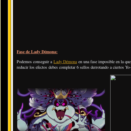
Fase de Lady Démona:
Podemos conseguir a
Lady Démona
en una fase imposible en la que
reducir los efectos debes completar 6 sellos derrotando a ciertos Yo-