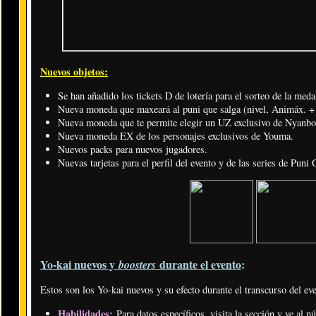
Nuevos objetos:
Se han añadido los tickets D de lotería para el sorteo de la meda
Nueva moneda que maxeará al puni que salga (nivel, Animáx. + 
Nueva moneda que te permite elegir un UZ exclusivo de Nyanbo
Nueva moneda EX de los personajes exclusivos de Youma.
Nuevos packs para nuevos jugadores.
Nuevas tarjetas para el perfil del evento y de las series de Pu
Yo-kai nuevos y
durante el evento
:
boosters
Estos son los Yo-kai nuevos y su efecto durante el transcurso del ev
Habilidades:
Para datos específicos, visita la sección y ve al 