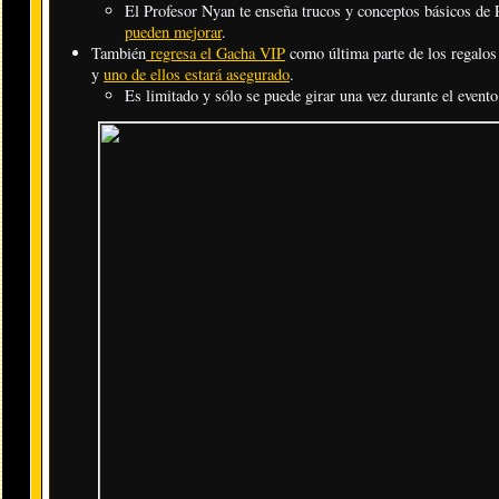
El Profesor Nyan te enseña trucos y conceptos básicos de 
pueden mejorar
.
También
regresa el Gacha VIP
como última parte de los regalos
y
uno de ellos estará asegurado
.
Es limitado y sólo se puede girar una vez durante el evento