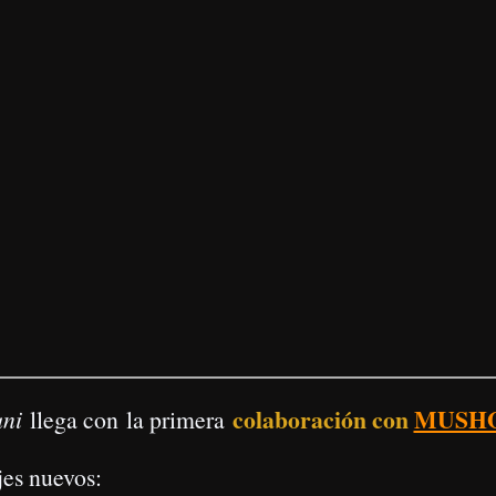
rmitir el uso las cookies
Permitir el uso de las cookies