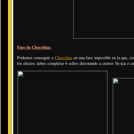
Fase de Chocolina:
Podemos conseguir a
Chocolina
en una fase imposible en la que, co
los efectos debes completar 6 sellos derrotando a ciertos Yo-kai o c