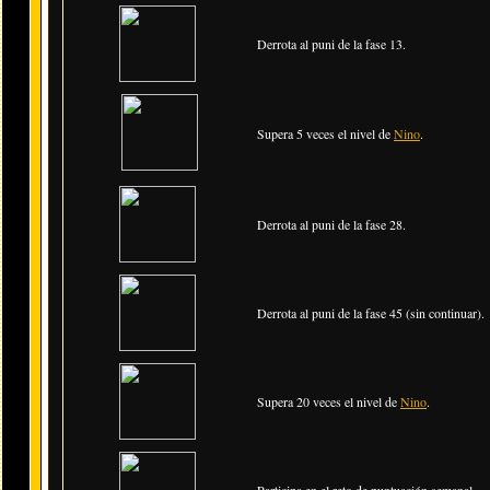
Derrota al puni de la fase 13.
Supera 5 veces el nivel de
Nino
.
Derrota al puni de la fase 28.
Derrota al puni de la fase 45 (sin continuar).
Supera 20 veces el nivel de
Nino
.
Participa en el reto de puntuación semanal.