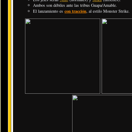
Ambos son débiles ante las tribus Guapa/Amable.
con tracción
El lanzamiento es
, al estilo Monster Strike.