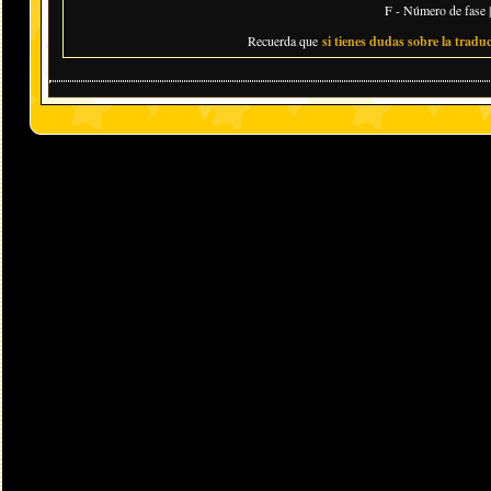
F - Número de fase |
Recuerda que
si tienes dudas sobre la traduc