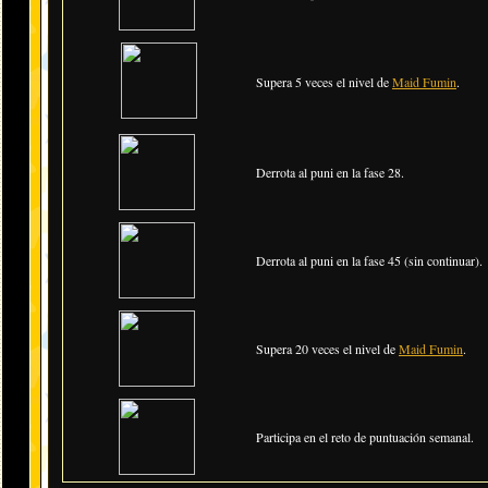
Supera 5 veces el nivel de
Maid Fumin
.
Derrota al puni en la fase 28.
Derrota al puni en la fase 45 (sin continuar).
Supera 20 veces el nivel de
Maid Fumin
.
Participa en el reto de puntuación semanal.