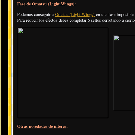
Fase de Omatsu (Light Wings):
Podemos conseguir a
Omatsu (Light Wings)
en una fase imposible 
Para reducir los efectos debes completar 6 sellos derrotando a ciert
Otras novedades de interés
: