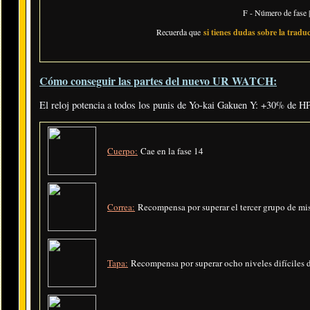
F - Número de fase |
Recuerda que
si tienes dudas sobre la traduc
Cómo conseguir las partes del nuevo UR WATCH:
El reloj potencia a todos los punis de Yo-kai Gakuen Y: +30% de
Cuerpo:
Cae en la fase 14
Correa:
Recompensa por superar el tercer grupo de mi
Tapa:
Recompensa por superar ocho niveles difíciles 