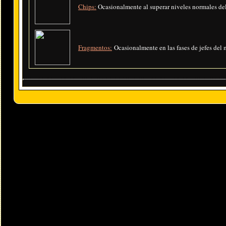
Chips:
Ocasionalmente al superar niveles normales de
Fragmentos:
Ocasionalmente en las fases de jefes del 