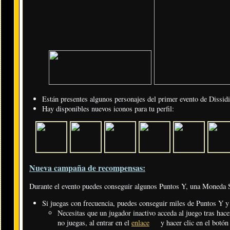
Están presentes algunos personajes del primer evento de Dissidi
Hay disponibles nuevos iconos para tu perfil:
Nueva campaña de recompensas:
Durante el evento puedes conseguir algunos Puntos Y, una Moneda 
Si juegas con frecuencia, puedes conseguir miles de Puntos Y y
Necesitas que un jugador inactivo acceda al juego tras hace
no juegas, al entrar en el
enlace
y hacer clic en el botó