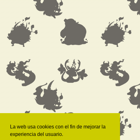
La web usa cookies con el fin de mejorar la
experiencia del usuario.