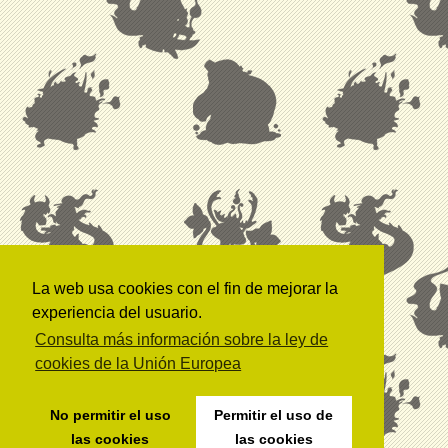
La web usa cookies con el fin de mejorar la
experiencia del usuario.
Consulta más información sobre la ley de
cookies de la Unión Europea
No permitir el uso
Permitir el uso de
las cookies
las cookies