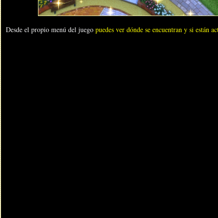
Desde el propio menú del juego
puedes ver dónde se encuentran y si están ac