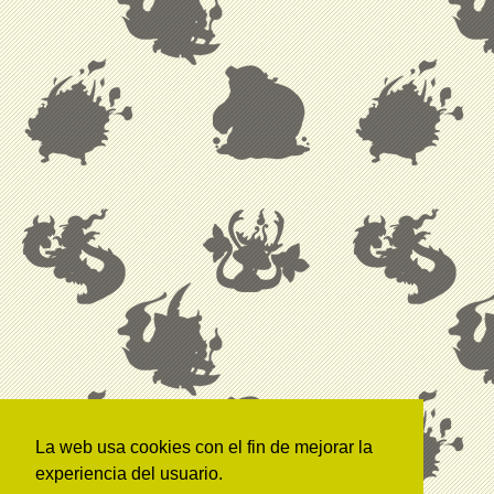
La web usa cookies con el fin de mejorar la
experiencia del usuario.