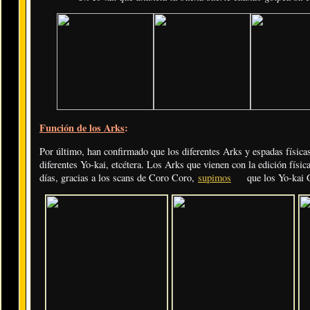
Función de los Arks
:
Por último, han confirmado que los diferentes Arks y espadas físicas
diferentes Yo-kai, etcétera. Los Arks que vienen con la edición físi
días, gracias a los scans de Coro Coro,
supimos
que los Yo-kai G