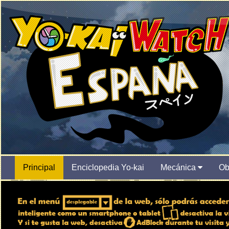
Principal
Enciclopedia Yo-kai
Mecánica
Ob