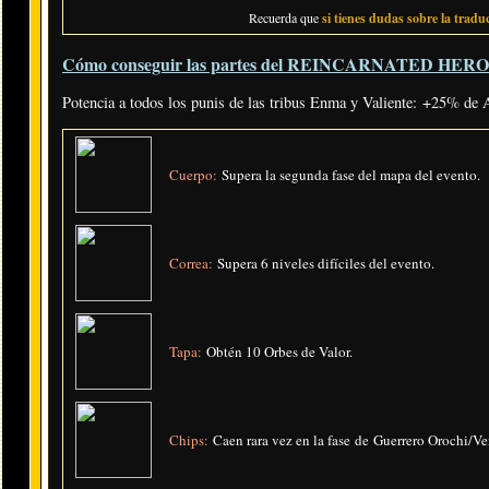
Recuerda que
si tienes dudas sobre la traduc
Cómo conseguir las partes del REINCARNATED HE
Potencia a todos los punis de las tribus Enma y Valiente: +25% d
Cuerpo:
Supera la segunda fase del mapa del evento.
Correa:
Supera 6 niveles difíciles del evento.
Tapa:
Obtén 10 Orbes de Valor.
Chips:
Caen rara vez en la fase de Guerrero Orochi/Ve