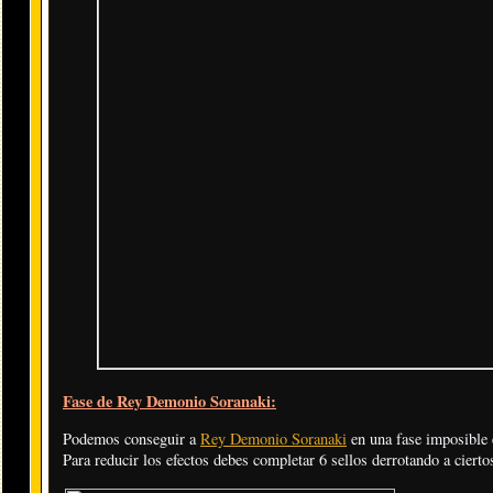
Fase de Rey Demonio Soranaki:
Podemos conseguir a
Rey Demonio Soranaki
en una fase imposible 
Para reducir los efectos debes completar 6 sellos derrotando a cierto