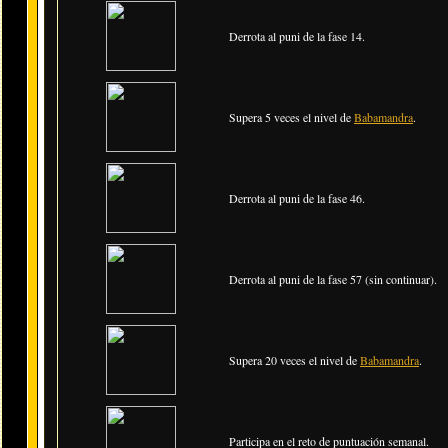
Derrota al puni de la fase 14.
Supera 5 veces el nivel de
Babamandra
.
Derrota al puni de la fase 46.
Derrota al puni de la fase 57 (sin continuar).
Supera 20 veces el nivel de
Babamandra
.
Participa en el reto de puntuación semanal.