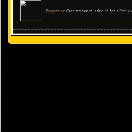
Fragmentos:
Caen rara vez en la fase de Sabia Fubuki-