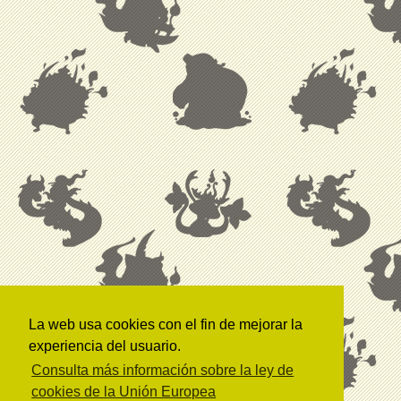
La web usa cookies con el fin de mejorar la
experiencia del usuario.
Consulta más información sobre la ley de
cookies de la Unión Europea