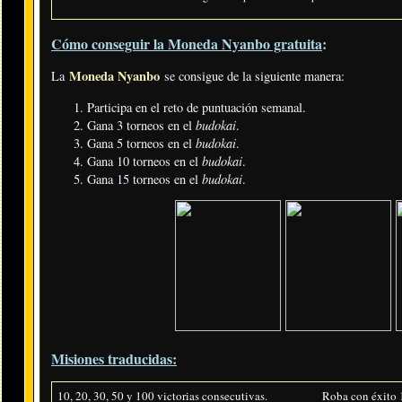
Cómo conseguir la Moneda Nyanbo gratuita
:
Moneda Nyanbo
La
se consigue de la siguiente manera:
Participa en el reto de puntuación semanal.
budokai
Gana 3 torneos en el
.
budokai
Gana 5 torneos en el
.
budokai
Gana 10 torneos en el
.
budokai
Gana 15 torneos en el
.
Misiones traducidas:
10, 20, 30, 50 y 100 victorias consecutivas.
Roba con éxito 1,