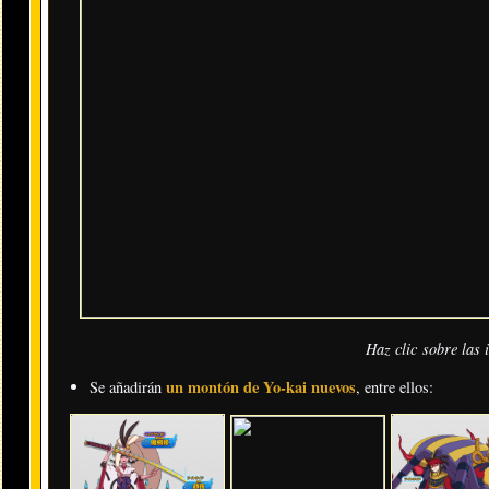
Haz clic sobre las
un montón de Yo-kai nuevos
Se añadirán
, entre ellos: