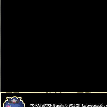
YO-KAI WATCH España
© 2018-26 | La presentación, 