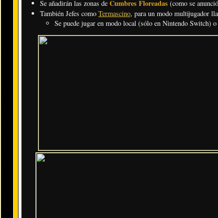
Cumbres Floreadas
Se añadirán las zonas de
(como se anunció
También Jefes como
Termascino
, para un modo multijugador l
Se puede jugar en modo local (sólo en Nintendo Switch) o 