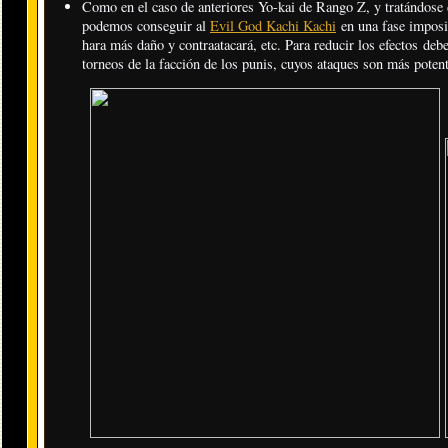
Como en el caso de anteriores Yo-kai de Rango Z, y tratándose d
podemos conseguir al
Evil God Kachi Kachi
en una fase imposi
hara más daño y contraatacará, etc. Para reducir los efectos deb
torneos de la facción de los punis, cuyos ataques son más potent