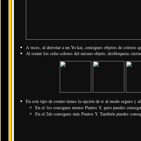
A veces, al derrotar a un Yo-kai, consigues objetos de colores q
Al reunir los ocho colores del mismo objeto, desbloqueas cierta
En este tipo de evento tienes la opción de ir al modo seguro y a
En el 1ro consigues menos Puntos Y, pero puedes conseguir
En el 2do consigues más Puntos Y. También puedes consegu