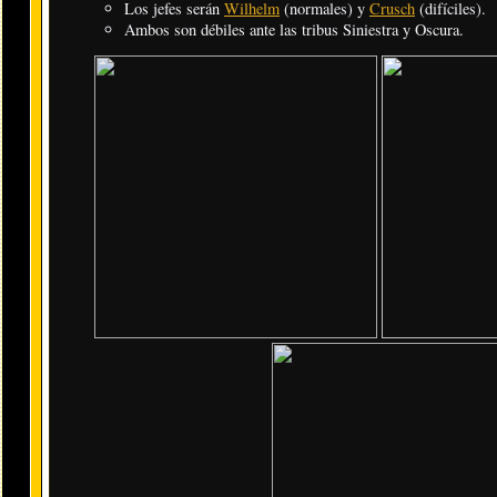
Los jefes serán
Wilhelm
(normales) y
Crusch
(difíciles).
Ambos son débiles ante las tribus Siniestra y Oscura.