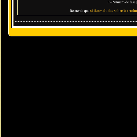
F - Número de fase |
Recuerda que
si tienes dudas sobre la traduc