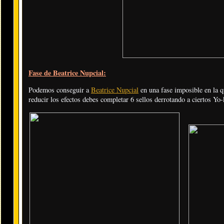
Fase de Beatrice Nupcial:
Podemos conseguir a
Beatrice Nupcial
en una fase imposible en la q
reducir los efectos debes completar 6 sellos derrotando a ciertos Yo-