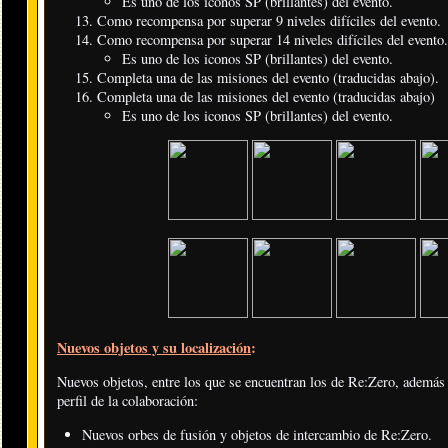
Es uno de los iconos SP (brillantes) del evento.
Como recompensa por superar 9 niveles difíciles del evento.
Como recompensa por superar 14 niveles difíciles del evento.
Es uno de los iconos SP (brillantes) del evento.
Completa una de las misiones del evento (traducidas abajo).
Completa una de las misiones del evento (traducidas abajo)
Es uno de los iconos SP (brillantes) del evento.
Nuevos objetos y su localización
:
Nuevos objetos, entre los que se encuentran los de Re:Zero, además d
perfil de la colaboración:
Nuevos orbes de fusión y objetos de intercambio de Re:Zero.